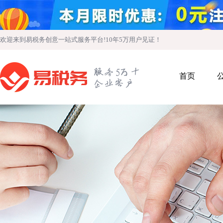
欢迎来到易税务创意一站式服务平台!10年5万用户见证！
首页