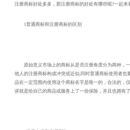
注册商标好处多多，那注册商标的好处有哪些呢?一起来
1普通商标和注册商标的区别
原始意义市场上的商标从是否注册角度分为两种，
他人的注册商标构成冲突或近似;同时普通商标使用者也
品在一定范围内使用这个商标名字是唯一的，合法的，仅
讲就是给自己的商品或服务上了一份保险，并且也拥有