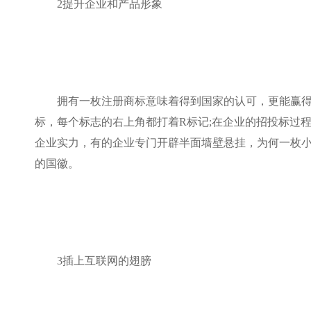
2提升企业和产品形象
拥有一枚注册商标意味着得到国家的认可，更能赢
标，每个标志的右上角都打着R标记;在企业的招投标过
企业实力，有的企业专门开辟半面墙壁悬挂，为何一枚小
的国徽。
3插上互联网的翅膀