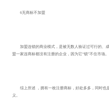
6无商标不加盟
加盟连锁的商业模式，是被无数人验证过可行的、成功
盟一家连商标都没有注册的企业，因为它“锁”不住市场。
综上所述 ，拥有一枚注册商标，好处多多，同时也
义。