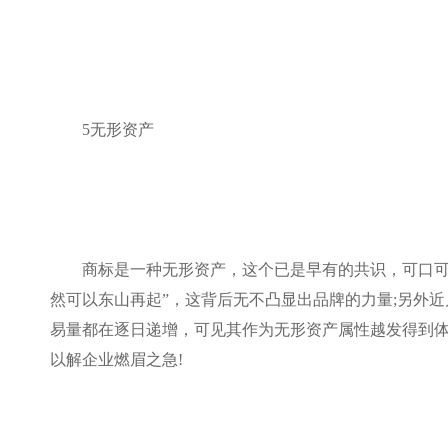
5无形资产
商标是一种无形资产，这个已是早有的共识，可口可
然可以东山再起”，这背后无不凸显出品牌的力量;另外
易量都在逐日递增，可见其作为无形资产属性越发得到体
以解企业燃眉之急!