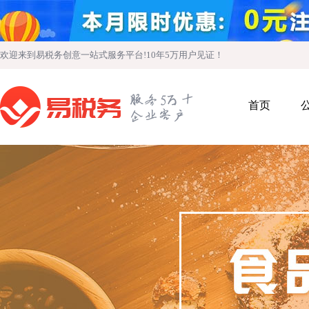
欢迎来到易税务创意一站式服务平台!10年5万用户见证！
首页