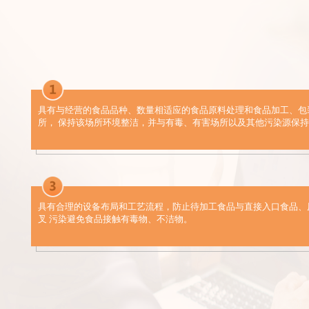
具有与经营的食品品种、数量相适应的食品原料处理和食品加工、包
所， 保持该场所环境整洁，并与有毒、有害场所以及其他污染源保
具有合理的设备布局和工艺流程，防止待加工食品与直接入口食品、
叉 污染避免食品接触有毒物、不洁物。