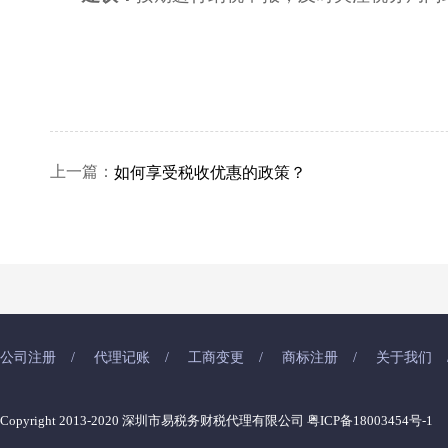
上一篇：
如何享受税收优惠的政策？
公司注册
/
代理记账
/
工商变更
/
商标注册
/
关于我们
Copyright 2013-2020 深圳市易税务财税代理有限公司
粤ICP备18003454号-1