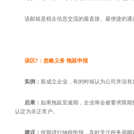
该邮箱是税企信息交流的最直接、最便捷的通
误区
7：忽略义务 拖延申报
实例：
新成立企业，有的时候认为公司并没有
后果：
如果拖延至逾期，企业将会被要求限期
认定为非正常户。
建议：
按期进行纳税申报，及时关注税务局网