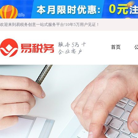
欢迎来到易税务创意一站式服务平台!10年5万用户见证！
首页