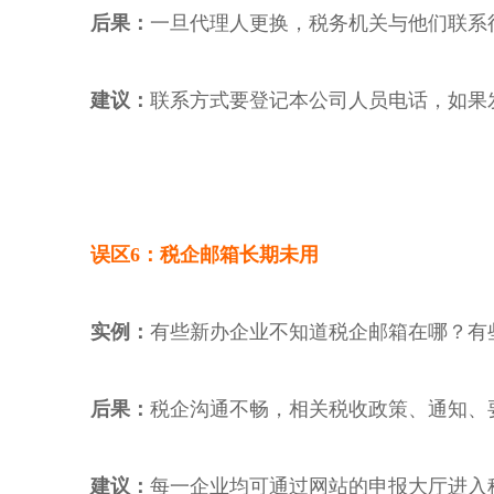
后果：
一旦代理人更换，税务机关与他们联系
建议：
联系方式要登记本公司人员电话，如果
误区
6：税企邮箱长期未用
实例：
有些新办企业不知道税企邮箱在哪？有
后果：
税企沟通不畅，相关税收政策、通知、
建议：
每一企业均可通过网站的申报大厅进入