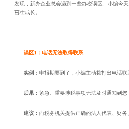
发现，新办企业总会遇到一些办税误区。小编今天
茁壮成长。
误区
1：电话无法取得联系
实例：
申报期要到了，小编主动拨打出电话联
后果：
紧急、重要涉税事项无法及时通知到您
建议：
向税务机关提供正确的法人代表、财务