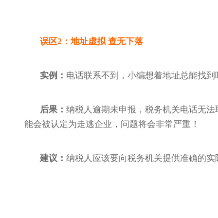
误区
2：地址虚拟 查无下落
实例：
电话联系不到，小编想着地址总能找到
后果：
纳税人逾期未申报，税务机关电话无法
能会被认定为走逃企业，问题将会非常严重！
建议：
纳税人应该要向税务机关提供准确的实