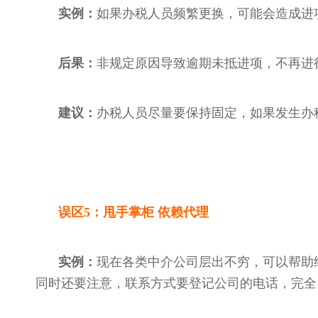
实例：
如果办税人员频繁更换，可能会造成进
后果：
非规定原因导致逾期未抵进项，不再进
建议：
办税人员尽量要保持固定，如果发生办
误区
5：甩手掌柜 依赖代理
实例：
现在各类中介公司层出不穷，可以帮助
同时还要注意，联系方式要登记公司的电话，完全