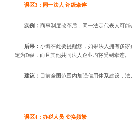
误区
3：同一法人 评级牵连
实例：
商事制度改革后，同一法定代表人可能
后果：
小编在此要提醒您，如果法人拥有多家
定为
D级，而且其他共同法人企业均将受到牵连。
建议：
目前全国范围内加强信用体系建设，法
误区
4：办税人员 变换频繁