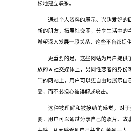
松地建立联系。
通过个人资料的展示、兴趣爱好的
新的朋友，拓展社交圈，分享生活中的喜
希望深入发展一段关系，这些平台都提
更重要的是，这些网站为用户提供
放的🔥社交媒体上，男同性恋者的身份
门的网站上，用户可以更自由地展示自
受，而不必担心被误解或攻击。
这种被理解和被接纳的感觉，对于
要。用户可以通过分享自己的照片、故
共鸣，从而感受到自己并非孤单😁一人