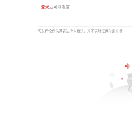
登录
后可以发言
网友评论仅供其表达个人看法，并不表明证券时报立场