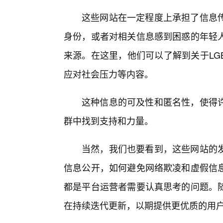
这些网站在一定程度上承担了信息传
身份，或者对相关信息感到困惑的年轻
来源。在这里，他们可以了解到关于LG
应对社会压力等内容。
这种信息的可及性和匿名性，使得许
群中找到支持和力量。
当然，我们也要看到，这些网站的
信息公开，如何避免网络欺凌和虚假信
都是平台运营者需要认真思考的问题。
在持续迭代更新，以期提供更优质的用