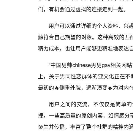
们，有机会通过虚拟的连接走到一起。
用户可以通过详细的个人资料、兴趣
触符合自己期望的对象。这种高效的匹配
精力成本，也让用户能够更精准地表达
“中国男帅chinese男男gay相
上，关于男同性恋群体的亚文化正在不断
最初的🔥侧重外貌，逐渐演变🔥为对
用户之间的交流，不仅仅是简单的
撞。一些高质量的原创内容，如情感分
🎯生并传播，丰富了整个社群的精神内