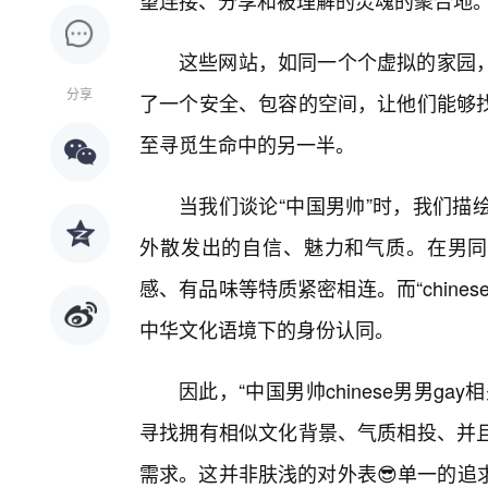
望连接、分享和被理解的灵魂的聚合地
这些网站，如同一个个虚拟的家园
分享
了一个安全、包容的空间，让他们能够
至寻觅生命中的另一半。
当我们谈论“中国男帅”时，我们描
外散发出的自信、魅力和气质。在男同
感、有品味等特质紧密相连。而“chin
中华文化语境下的身份认同。
因此，“中国男帅chinese男男g
寻找拥有相似文化背景、气质相投、并
需求。这并非肤浅的对外表😎单一的追