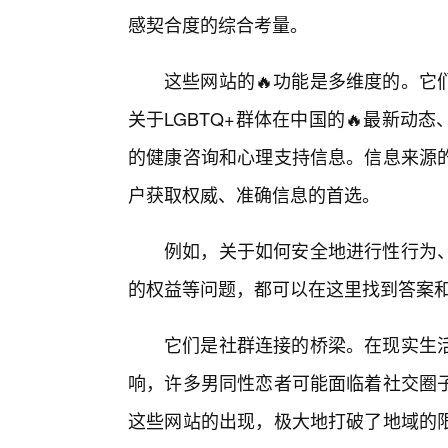
感契合度的综合考量。
这些网站的🔥功能是多维度的。它
关于LGBTQ+群体在中国的🔥最新
的健康咨询和心理支持信息。信息来源的
户获取权威、准确信息的首选。
例如，关于如何安全地进行性行为
的权益等问题，都可以在这里找到答案
它们是社群连接的桥梁。在现实生
响，许多男同性恋者可能面临着社交圈
这些网站的出现，极大地打破了地域的限