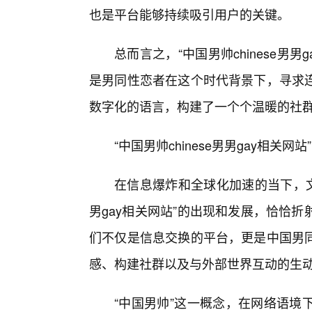
也是平台能够持续吸引用户的关键。
总而言之，“中国男帅chinese男
是男同性恋者在这个时代背景下，寻求
数字化的语言，构建了一个个温暖的社
“中国男帅chinese男男gay相
在信息爆炸和全球化加速的当下，文化
男gay相关网站”的出现和发展，恰恰
们不仅是信息交换的平台，更是中国男
感、构建社群以及与外部世界互动的生
“中国男帅”这一概念，在网络语境