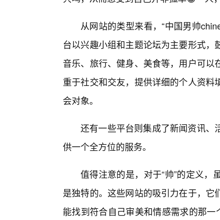
从网站的类型来看，“中国男帅chin
台以兴趣小组和主题论坛为主要形式，
音乐、旅行、健身、美食等，用户可以在
重于社交和交友，提供详细的个人资料
会对象。
还有一些平台则集成了新闻资讯、
供一个全方位的服务。
值得注意的是，对于“帅”的定义，
是独特的。这些网站的吸引力在于，它
能找到符合自己审美和情感需求的那一个