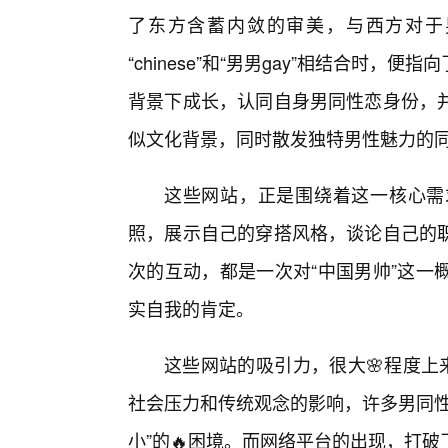
了东方含蓄内敛的审美，与西方对于
“chinese”和“男男gay”相结合时
背景下成长，认同自身男同性恋身份，
似文化背景，同时散发独特男性魅力的
这些网站，正是围绕着这一核心需
照，展示自己的穿搭风格，谈论自己的
次的互动，都是一次对“中国男帅”这一
实自我的肯定。
这些网站的吸引力，很大🌸程度上
社会压力和传统观念的影响，许多男同性
小”的🔥困境。而网络平台的出现，打