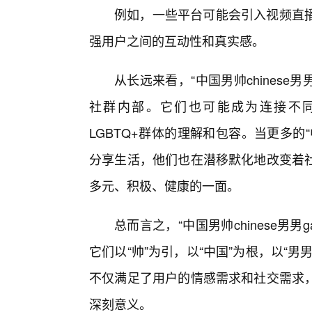
例如，一些平台可能会引入视频直
强用户之间的互动性和真实感。
从长远来看，“中国男帅chinese
社群内部。它们也可能成为连接不
LGBTQ+群体的理解和包容。当更多
分享生活，他们也在潜移默化地改变着
多元、积极、健康的一面。
总而言之，“中国男帅chinese男
它们以“帅”为引，以“中国”为根，以“
不仅满足了用户的情感需求和社交需求，
深刻意义。